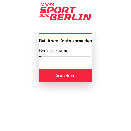
Bei Ihrem Konto anmelden
Benutzername
Anmelden